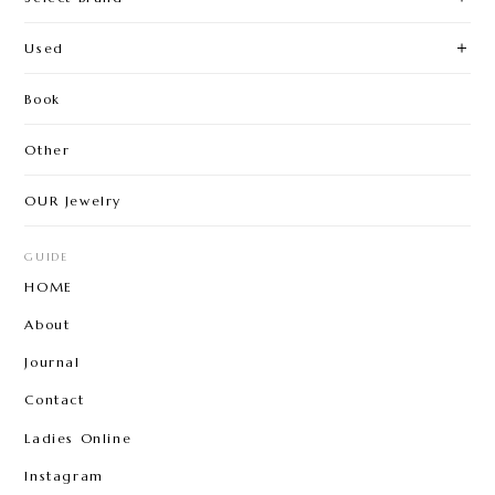
Used
Book
Other
OUR Jewelry
GUIDE
HOME
About
Journal
Contact
Ladies Online
Instagram