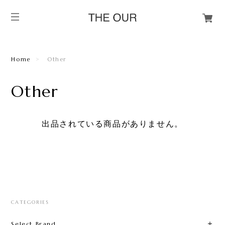
Home
Other
Other
出品されている商品がありません。
CATEGORIES
Select Brand