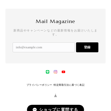
Mail Magazine
新商品やキャンペーンなどの最新情報をお届けいたしま
す。
登録
プライバシーポリシー
特定商取引法に基づく表記
ショップに質問する