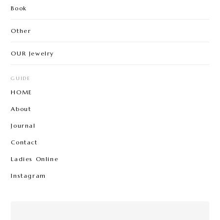
Book
Other
OUR Jewelry
GUIDE
HOME
About
Journal
Contact
Ladies Online
Instagram