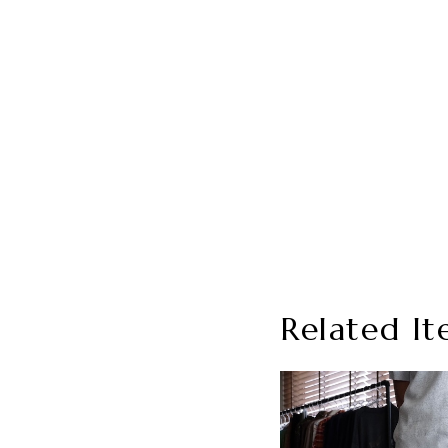
Related It