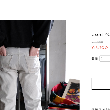
Used 70
¥16,500
¥13,200
数量
値段 ¥16,50