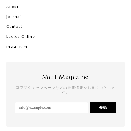
About
Journal
Contact
Ladies Online
Instagram
Mail Magazine
新商品やキャンペーンなどの最新情報をお届けいたしま
す。
登録