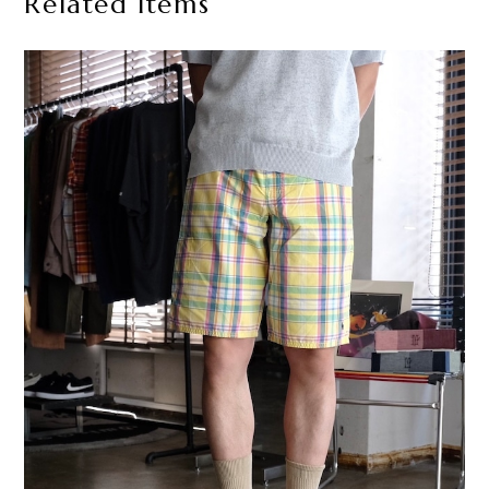
Related Items