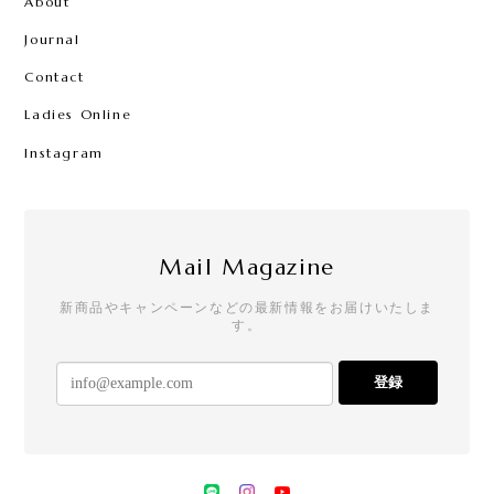
About
Journal
Contact
Ladies Online
Instagram
Mail Magazine
新商品やキャンペーンなどの最新情報をお届けいたしま
す。
登録