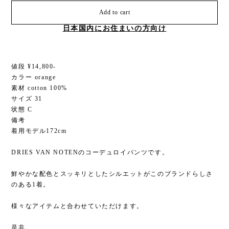
Add to cart
日本国内にお住まいの方向け
値段 ¥14,800-
カラー orange
素材 cotton 100%
サイズ 31
状態 C
備考
着用モデル172cm
DRIES VAN NOTENのコーデュロイパンツです。
鮮やかな配色とスッキリとしたシルエットがこのブランドらしさ
のある1着。
様々なアイテムと合わせていただけます。
是非。