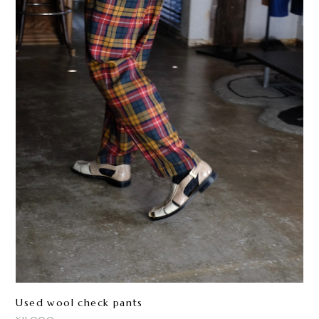
Used wool check pants