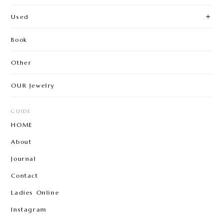
Used
Book
Other
OUR Jewelry
GUIDE
HOME
About
Journal
Contact
Ladies Online
Instagram