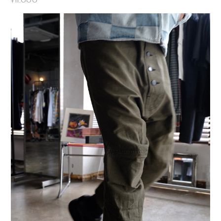
¥11,000