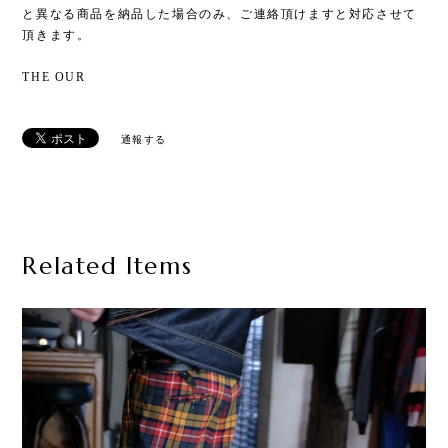
と異なる商品を納品した場合のみ、ご連絡頂けますと対応させて
頂きます。
THE OUR
通報する
Related Items