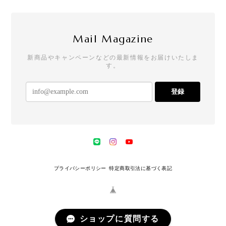
Mail Magazine
新商品やキャンペーンなどの最新情報をお届けいたしま
す。
登録
プライバシーポリシー
特定商取引法に基づく表記
ショップに質問する