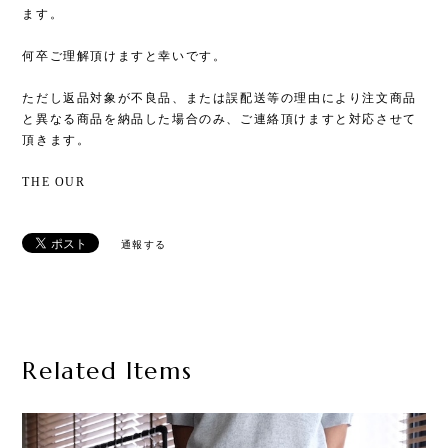
ます。
何卒ご理解頂けますと幸いです。
ただし返品対象が不良品、または誤配送等の理由により注文商品
と異なる商品を納品した場合のみ、ご連絡頂けますと対応させて
頂きます。
THE OUR
通報する
Related Items