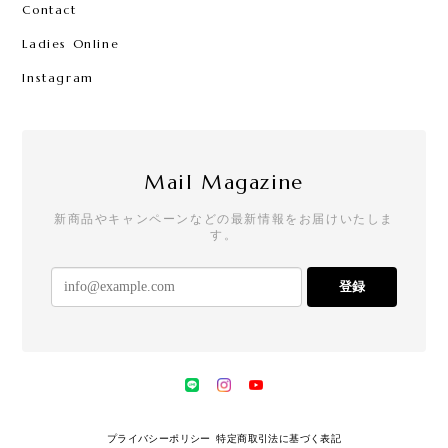
Contact
Ladies Online
Instagram
Mail Magazine
新商品やキャンペーンなどの最新情報をお届けいたしま
す。
登録
プライバシーポリシー
特定商取引法に基づく表記