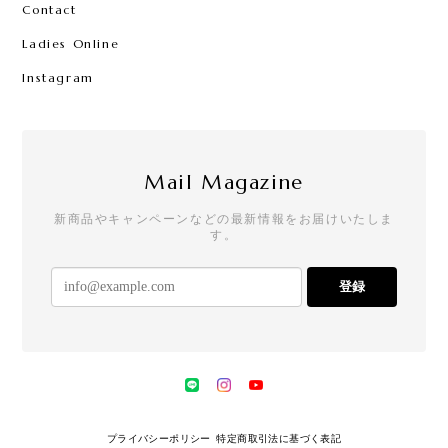
Contact
Ladies Online
Instagram
Mail Magazine
新商品やキャンペーンなどの最新情報をお届けいたしま
す。
登録
プライバシーポリシー
特定商取引法に基づく表記