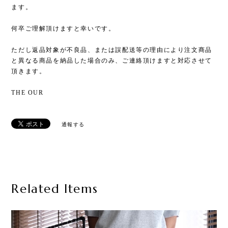
ます。
何卒ご理解頂けますと幸いです。
ただし返品対象が不良品、または誤配送等の理由により注文商品
と異なる商品を納品した場合のみ、ご連絡頂けますと対応させて
頂きます。
THE OUR
通報する
Related Items