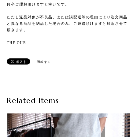
何卒ご理解頂けますと幸いです。
ただし返品対象が不良品、または誤配送等の理由により注文商品
と異なる商品を納品した場合のみ、ご連絡頂けますと対応させて
頂きます。
THE OUR
通報する
Related Items