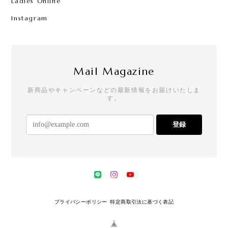
Ladies Online
Instagram
Mail Magazine
新商品やキャンペーンなどの最新情報をお届けいたしま
す。
登録
プライバシーポリシー
特定商取引法に基づく表記