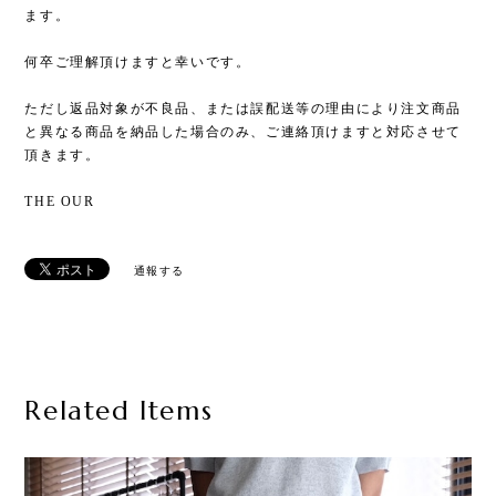
ます。
何卒ご理解頂けますと幸いです。
ただし返品対象が不良品、または誤配送等の理由により注文商品
と異なる商品を納品した場合のみ、ご連絡頂けますと対応させて
頂きます。
THE OUR
通報する
Related Items