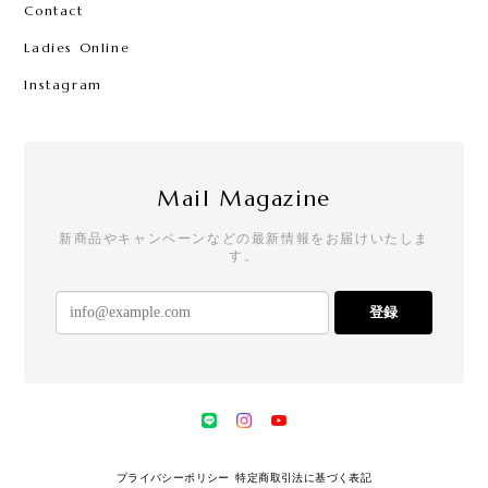
Contact
Ladies Online
Instagram
Mail Magazine
新商品やキャンペーンなどの最新情報をお届けいたしま
す。
登録
プライバシーポリシー
特定商取引法に基づく表記