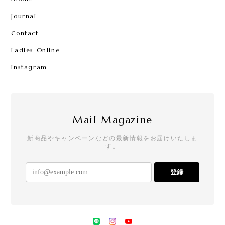
Journal
Contact
Ladies Online
Instagram
Mail Magazine
新商品やキャンペーンなどの最新情報をお届けいたしま
す。
登録