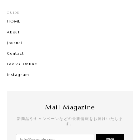
GUIDE
HOME
About
Journal
Contact
Ladies Online
Instagram
Mail Magazine
新商品やキャンペーンなどの最新情報をお届けいたしま
す。
登録