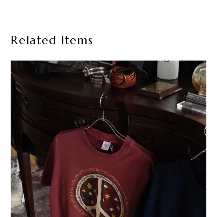
Related Items