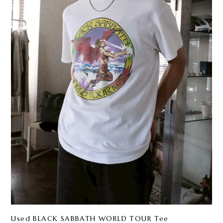
Used BLACK SABBATH WORLD TOUR Tee