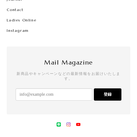
Contact
Ladies Online
Instagram
Mail Magazine
新商品やキャンペーンなどの最新情報をお届けいたしま
す。
登録