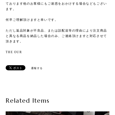
ております他のお客様にもご迷惑をおかけする場合などもござい
ます。
何卒ご理解頂けますと幸いです。
ただし返品対象が不良品、または誤配送等の理由により注文商品
と異なる商品を納品した場合のみ、ご連絡頂けますと対応させて
頂きます。
THE OUR
通報する
Related Items