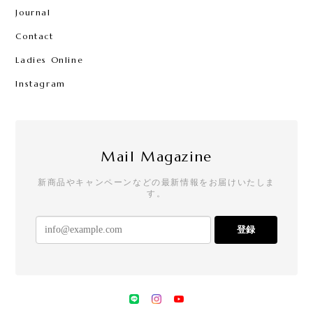
Journal
Contact
Ladies Online
Instagram
Mail Magazine
新商品やキャンペーンなどの最新情報をお届けいたしま
す。
登録