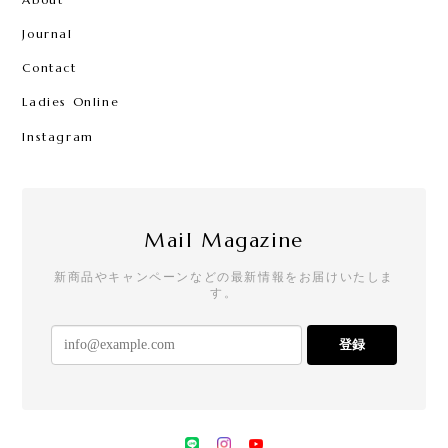
Journal
Contact
Ladies Online
Instagram
Mail Magazine
新商品やキャンペーンなどの最新情報をお届けいたしま
す。
登録