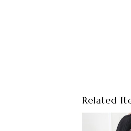
Related It