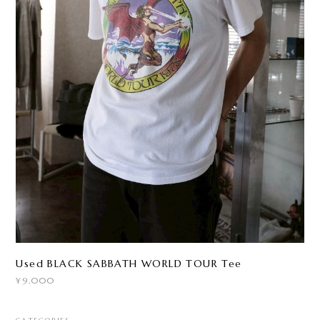
Used BLACK SABBATH WORLD TOUR Tee
¥9,000