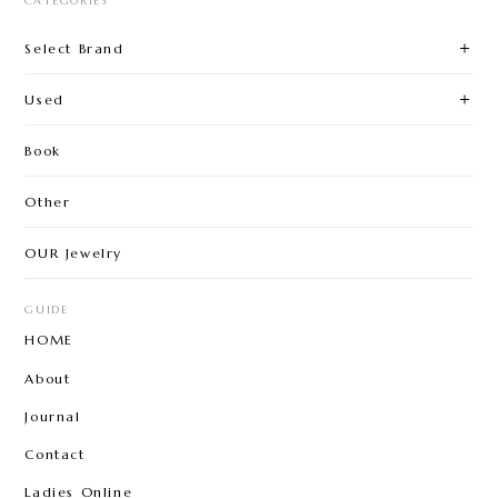
CATEGORIES
Select Brand
Used
Book
Other
OUR Jewelry
GUIDE
HOME
About
Journal
Contact
Ladies Online