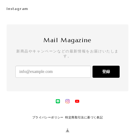
Instagram
Mail Magazine
新商品やキャンペーンなどの最新情報をお届けいたしま
す。
登録
プライバシーポリシー
特定商取引法に基づく表記