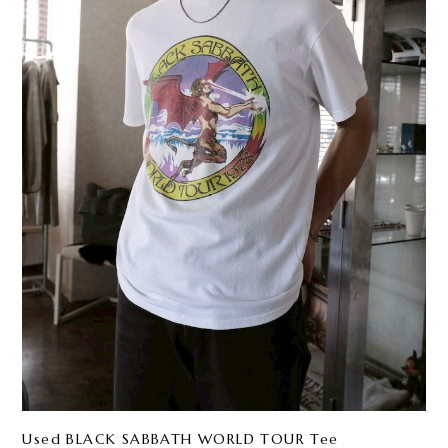
Used BLACK SABBATH WORLD TOUR Tee