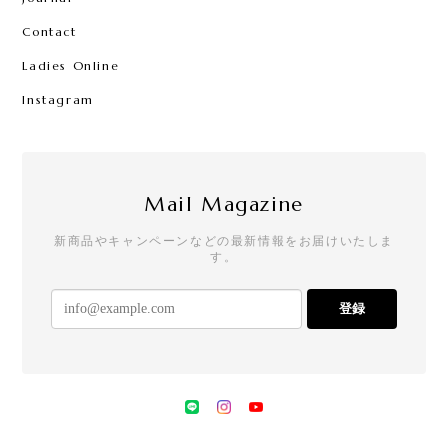
Contact
Ladies Online
Instagram
Mail Magazine
新商品やキャンペーンなどの最新情報をお届けいたしま
す。
登録