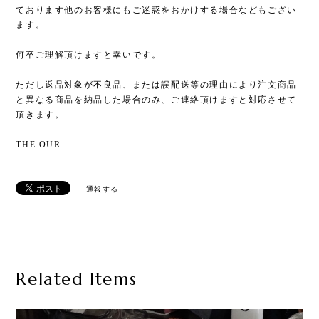
ております他のお客様にもご迷惑をおかけする場合などもござい
ます。
何卒ご理解頂けますと幸いです。
ただし返品対象が不良品、または誤配送等の理由により注文商品
と異なる商品を納品した場合のみ、ご連絡頂けますと対応させて
頂きます。
THE OUR
通報する
Related Items