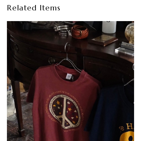
Related Items