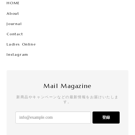
HOME
About
Journal
Contact
Ladies Online
Instagram
Mail Magazine
新商品やキャンペーンなどの最新情報をお届けいたしま
す。
登録