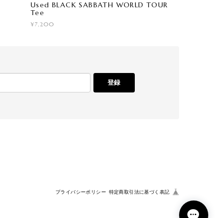
Used BLACK SABBATH WORLD TOUR
Tee
¥7,200
登録
プライバシーポリシー
特定商取引法に基づく表記