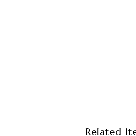
Related It