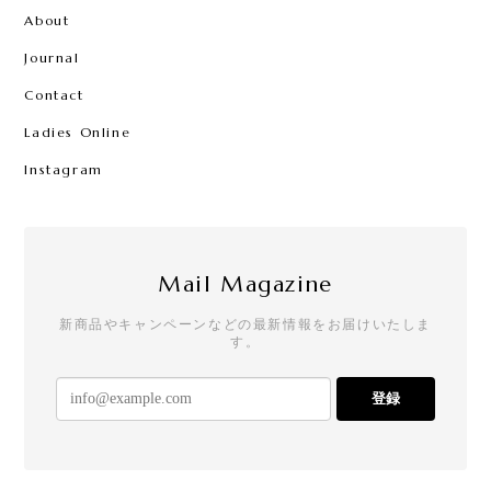
About
Journal
Contact
Ladies Online
Instagram
Mail Magazine
新商品やキャンペーンなどの最新情報をお届けいたしま
す。
登録