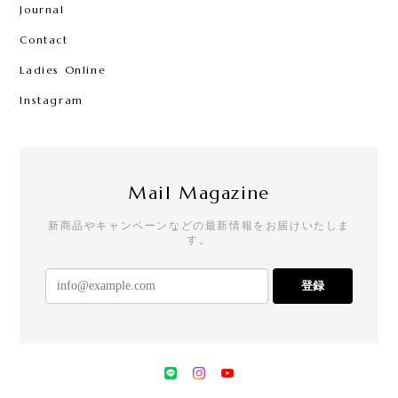
Journal
Contact
Ladies Online
Instagram
Mail Magazine
新商品やキャンペーンなどの最新情報をお届けいたしま
す。
登録